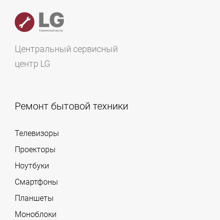
Центральный сервисный
центр LG
Ремонт бытовой техники
Телевизоры
Проекторы
Ноутбуки
Смартфоны
Планшеты
Моноблоки