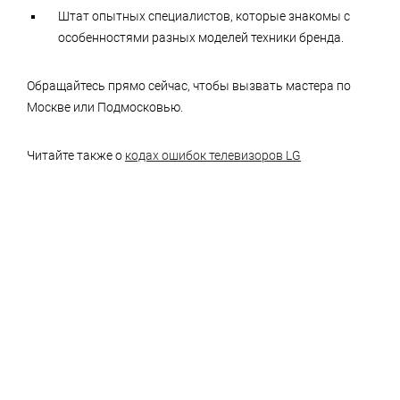
Штат опытных специалистов, которые знакомы с
особенностями разных моделей техники бренда.
Обращайтесь прямо сейчас, чтобы вызвать мастера по
Москве или Подмосковью.
Читайте также о
кодах ошибок телевизоров LG