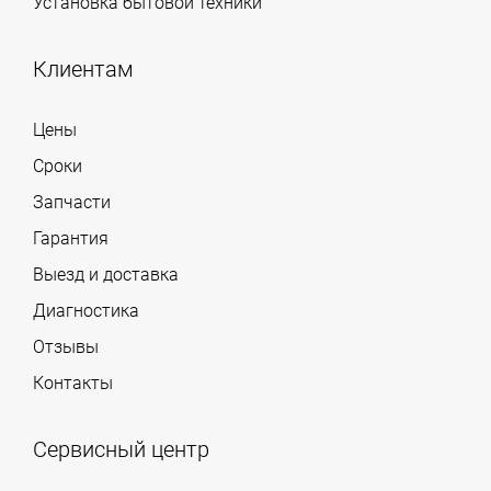
Установка бытовой техники
Клиентам
Цены
Сроки
Запчасти
Гарантия
Выезд и доставка
Диагностика
Отзывы
Контакты
Сервисный центр