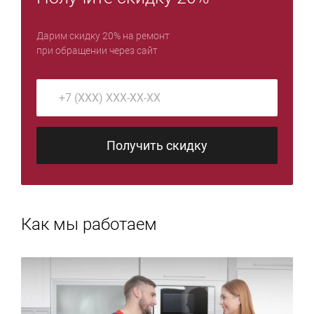
Дарим скидку 20% на ремонт
при обращении через сайт
Получить скидку
Как мы работаем