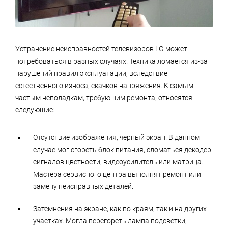
Устранение неисправностей телевизоров LG может
потребоваться в разных случаях. Техника ломается из-за
нарушений правил эксплуатации, вследствие
естественного износа, скачков напряжения. К самым
частым неполадкам, требующим ремонта, относятся
следующие:
Отсутствие изображения, черный экран. В данном
случае мог сгореть блок питания, сломаться декодер
сигналов цветности, видеоусилитель или матрица.
Мастера сервисного центра выполнят ремонт или
замену неисправных деталей.
Затемнения на экране, как по краям, так и на других
участках. Могла перегореть лампа подсветки,