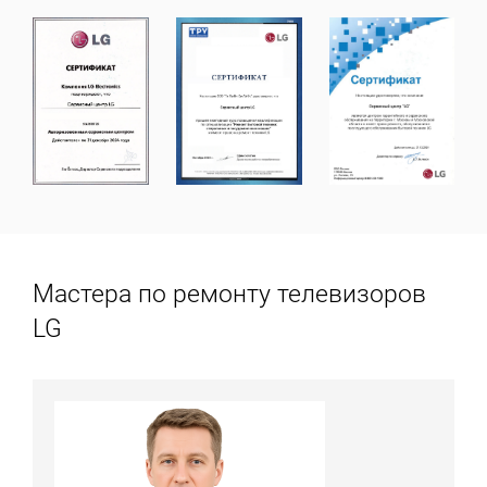
Мастера по ремонту телевизоров
LG