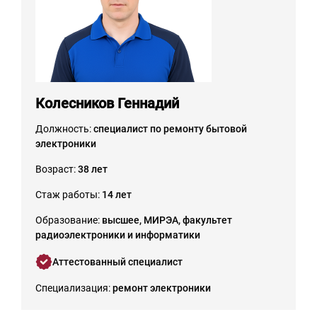
Колесников Геннадий
Должность:
специалист по ремонту бытовой
электроники
Возраст:
38 лет
Стаж работы:
14 лет
Образование:
высшее, МИРЭА, факультет
радиоэлектроники и информатики
Аттестованный специалист
Специализация:
ремонт электроники