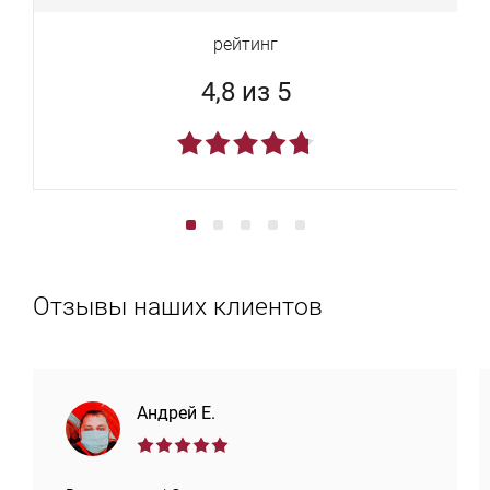
рейтинг
4,8 из 5
Отзывы наших клиентов
Андрей Е.