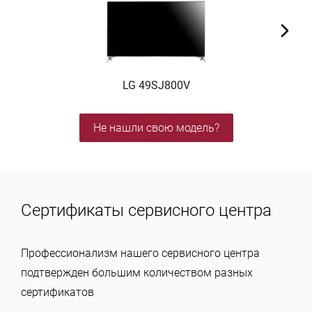
LG 49SJ800V
Не нашли свою модель?
Сертификаты сервисного центра
Профессионализм нашего сервисного центра
подтвержден большим количеством разных
сертификатов