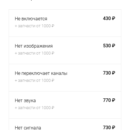
430 ₽
Не включается
+ запчасти от 1000 ₽
530 ₽
Нет изображения
+ запчасти от 1000 ₽
730 ₽
Не переключает каналы
+ запчасти от 1000 ₽
770 ₽
Нет звука
+ запчасти от 1000 ₽
730 ₽
Нет сигнала