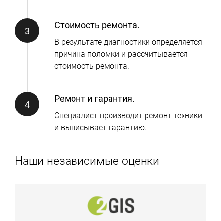
Стоимость ремонта.
В результате диагностики определяется
причина поломки и рассчитывается
стоимость ремонта.
Ремонт и гарантия.
Специалист производит ремонт техники
и выписывает гарантию.
Наши независимые оценки