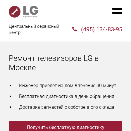
Центральный сервисный
(495) 134-83-95
центр
Ремонт телевизоров LG в
Москве
Инженер приедет на дом в течение 30 минут
Бесплатная диагностика в день обращения
Доставка запчастей с собственного склада
Получить бесплатную диагностику