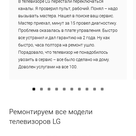
В телевизоре LG перестали переключаться
каналы. Я проверил пульт, рабочий. Понял – надо
вызывать мастера. Нашел в поиске ваш сервис.
Мастер приехал, минут за 15 провел диагностику.
Проблема оказалась в плате управления. Быстро
все устранил и дал гарантию на 2 года. Ну как
быстро, часа полтора на ремонт ушло.
Порадовало, что телевизор не понадобилось
увозить в сервис – все было сделано на дому.
Доволен услугами на все 100.
Ремонтируем все модели
телевизоров LG