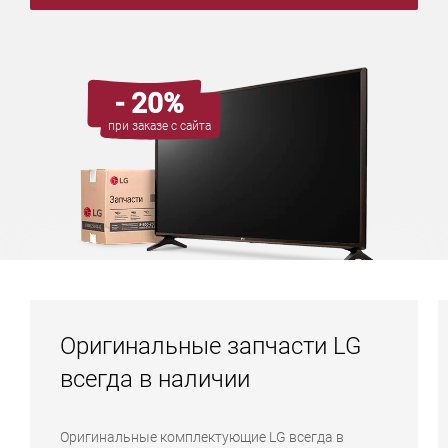
- 20%
при заказе с сайта
Оригинальные запчасти LG
всегда в наличии
Оригинальные комплектующие LG всегда в