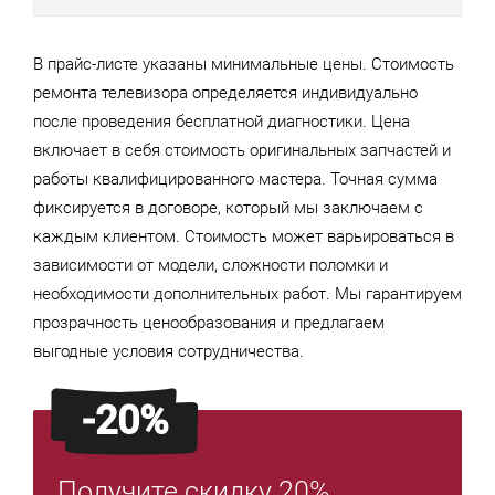
В прайс-листе указаны минимальные цены. Стоимость
ремонта телевизора определяется индивидуально
после проведения бесплатной диагностики. Цена
включает в себя стоимость оригинальных запчастей и
работы квалифицированного мастера. Точная сумма
фиксируется в договоре, который мы заключаем с
каждым клиентом. Стоимость может варьироваться в
зависимости от модели, сложности поломки и
необходимости дополнительных работ. Мы гарантируем
прозрачность ценообразования и предлагаем
выгодные условия сотрудничества.
-20%
Получите скидку 20%