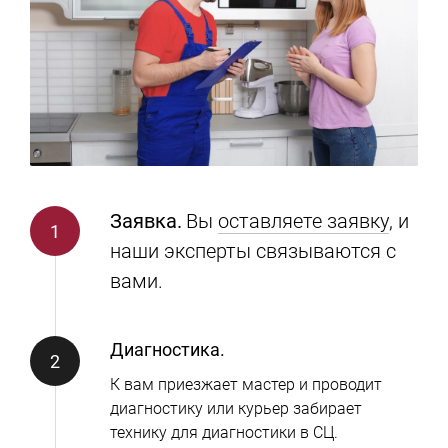
Заявка.
Вы
оставляете заявку
, и
наши эксперты связываются с
вами.
Диагностика.
К вам приезжает мастер и проводит
диагностику или курьер забирает
технику для диагностики в СЦ.