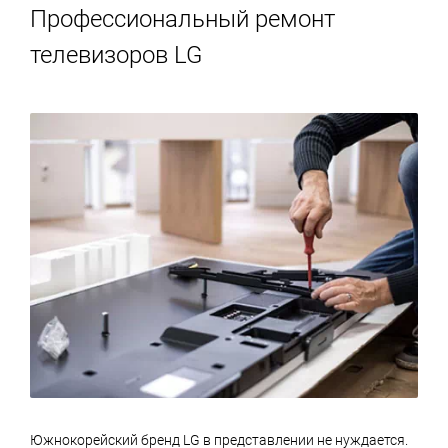
Профессиональный ремонт
телевизоров LG
Южнокорейский бренд LG в представлении не нуждается.