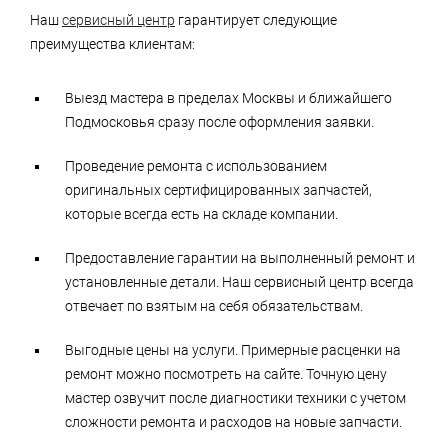
Наш
сервисный центр
гарантирует следующие
преимущества клиентам:
Выезд мастера в пределах Москвы и ближайшего
Подмосковья сразу после оформления заявки.
Проведение ремонта с использованием
оригинальных сертифицированных запчастей,
которые всегда есть на складе компании.
Предоставление гарантии на выполненный ремонт и
установленные детали. Наш сервисный центр всегда
отвечает по взятым на себя обязательствам.
Выгодные цены на услуги. Примерные расценки на
ремонт можно посмотреть на сайте. Точную цену
мастер озвучит после диагностики техники с учетом
сложности ремонта и расходов на новые запчасти.