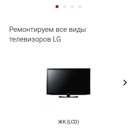
Ремонтируем все виды
телевизоров LG
ЖК (LCD)