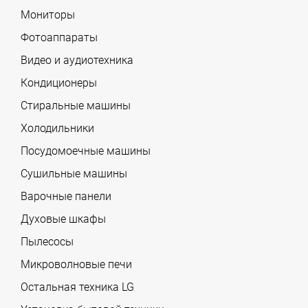
Мониторы
Фотоаппараты
Видео и аудиотехника
Кондиционеры
Стиральные машины
Холодильники
Посудомоечные машины
Сушильные машины
Варочные панели
Духовые шкафы
Пылесосы
Микроволновые печи
Остальная техника LG