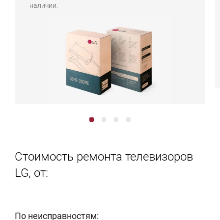
наличии.
Стоимость ремонта телевизоров
LG, от:
По неисправностям: