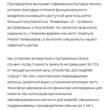
Производитель выпускает современную бытовую технику,
которая, благодаря отличной функциональности,
внедрению инноваций и доступной цене пользуется
большой популярностью. Телевизоры LG – особенно
востребованы у покупателей. Но, несмотря на высокую
надежность, с течением времени они могут ломаться.
Ремонт телевизоров LG выполнят специалисты нашего
сервисного центра.
Мы устраняем аппаратные и программные сбои в
случаях, когда стоимость ремонта не превышает 60-70%
от текущей рыночной цены устройства. Для моделей
старше 7 лет или с критическими повреждениями
матрицы (разбитый экран) устранение неполадки часто
технически невозможна или финансово неоправданно для
клиента. Мы используем оригинальные
сертифицированные запчасти для моделей, официально
поддерживаемых производителем (обычно до 5 лет с