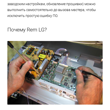
заводским настройкам, обновление прошивки) можно
выполнить самостоятельно до вызова мастера, чтобы
исключить простую ошибку ПО.
Почему Rem LG?