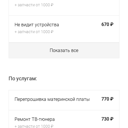
+ запчасти от 1000 ₽
670 ₽
Не видит устройства
+ запчасти от 1000 ₽
Показать все
По услугам:
770 ₽
Перепрошивка материнской платы
730 ₽
Ремонт ТВ-тюнера
+ запчасти от 1000 ₽