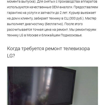
момента выпуска). Для снятых с производства аппаратов
используются качественные OEM-аналоги. Предоставляем
гарантию на услуги и запчасти до 2 лет. Курьер выезжает
на дом к клиенту, забирает технику в СЦ (300 руб.). Мастер
выполняет диагностику (бесплатно). После этого
рассчитывается точная цена на ремонт. Мы ремонтируем
технику LG в Москве и ближайшем Подмосковье.
Когда требуется ремонт телевизора
LG?