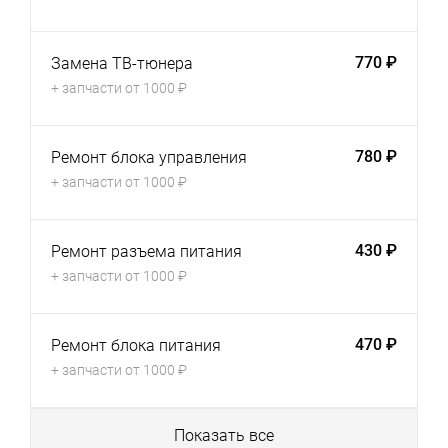
770 ₽
Замена ТВ-тюнера
+ запчасти от 1000 ₽
780 ₽
Ремонт блока управления
+ запчасти от 1000 ₽
430 ₽
Ремонт разъема питания
+ запчасти от 1000 ₽
470 ₽
Ремонт блока питания
+ запчасти от 1000 ₽
Показать все