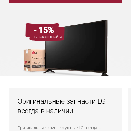
- 15%
при заказе с сайта
Оригинальные запчасти LG
всегда в наличии
Оригинальные комплектующие LG всегда в