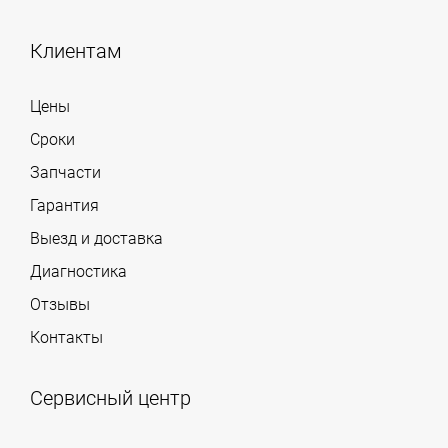
Клиентам
Цены
Сроки
Запчасти
Гарантия
Выезд и доставка
Диагностика
Отзывы
Контакты
Сервисный центр