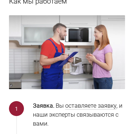
Как мы работаем
Заявка.
Вы
оставляете заявку
, и
наши эксперты связываются с
вами.