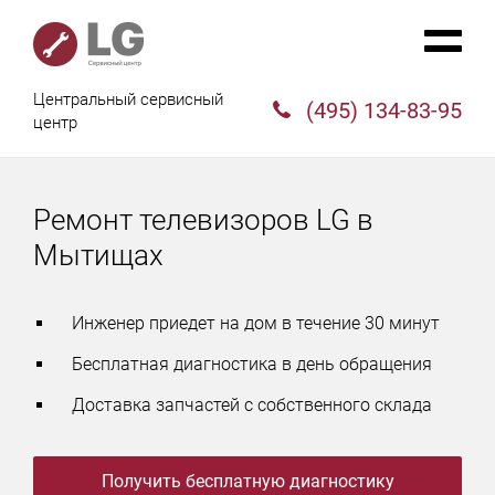
Центральный сервисный
(495) 134-83-95
центр
Ремонт телевизоров LG в
Мытищах
Инженер приедет на дом в течение 30 минут
Бесплатная диагностика в день обращения
Доставка запчастей с собственного склада
Получить бесплатную диагностику