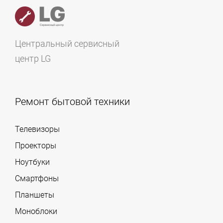
Центральный сервисный
центр LG
Ремонт бытовой техники
Телевизоры
Проекторы
Ноутбуки
Смартфоны
Планшеты
Моноблоки