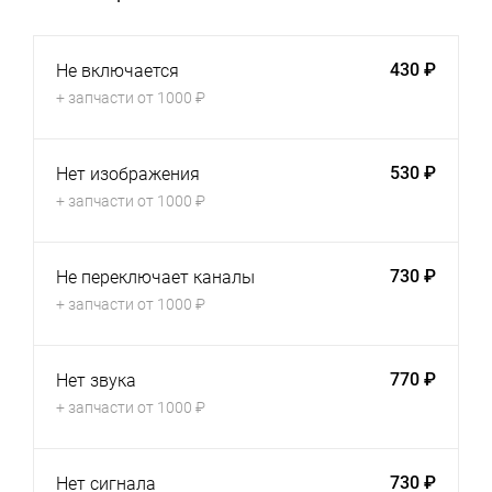
430 ₽
Не включается
+ запчасти от 1000 ₽
530 ₽
Нет изображения
+ запчасти от 1000 ₽
730 ₽
Не переключает каналы
+ запчасти от 1000 ₽
770 ₽
Нет звука
+ запчасти от 1000 ₽
730 ₽
Нет сигнала