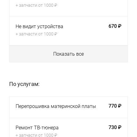
+ запчасти от 1000 ₽
670 ₽
Не видит устройства
+ запчасти от 1000 ₽
Показать все
По услугам:
770 ₽
Перепрошивка материнской платы
730 ₽
Ремонт ТВ-тюнера
+ запчасти от 1000 ₽