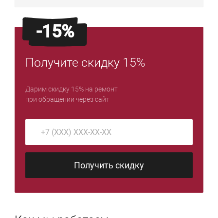
-15%
Получите скидку 15%
Дарим скидку 15% на ремонт
при обращении через сайт
Получить скидку