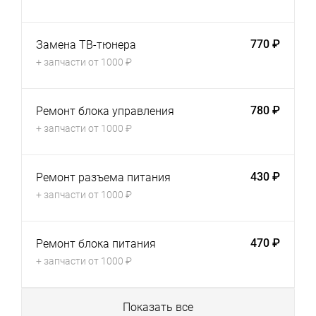
770 ₽
Замена ТВ-тюнера
+ запчасти от 1000 ₽
780 ₽
Ремонт блока управления
+ запчасти от 1000 ₽
430 ₽
Ремонт разъема питания
+ запчасти от 1000 ₽
470 ₽
Ремонт блока питания
+ запчасти от 1000 ₽
Показать все