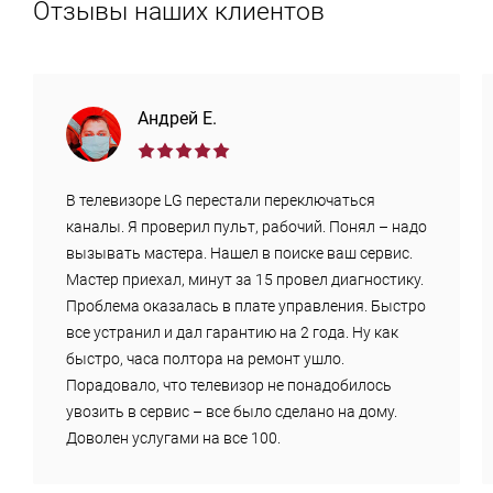
Отзывы наших клиентов
Андрей Е.
В телевизоре LG перестали переключаться
каналы. Я проверил пульт, рабочий. Понял – надо
вызывать мастера. Нашел в поиске ваш сервис.
Мастер приехал, минут за 15 провел диагностику.
Проблема оказалась в плате управления. Быстро
все устранил и дал гарантию на 2 года. Ну как
быстро, часа полтора на ремонт ушло.
Порадовало, что телевизор не понадобилось
увозить в сервис – все было сделано на дому.
Доволен услугами на все 100.