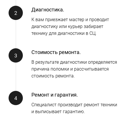
Диагностика.
К вам приезжает мастер и проводит
диагностику или курьер забирает
технику для диагностики в СЦ.
Стоимость ремонта.
В результате диагностики определяется
причина поломки и рассчитывается
стоимость ремонта.
Ремонт и гарантия.
Специалист производит ремонт техники
и выписывает гарантию.