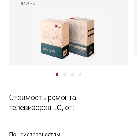
наличии.
Стоимость ремонта
телевизоров LG, от:
По неисправностям: