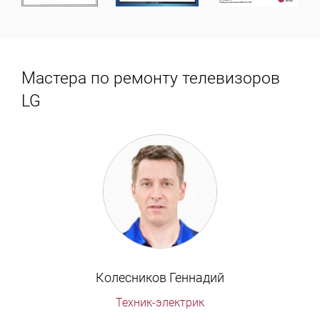
Мастера по ремонту телевизоров
LG
Колесников Геннадий
Техник-электрик