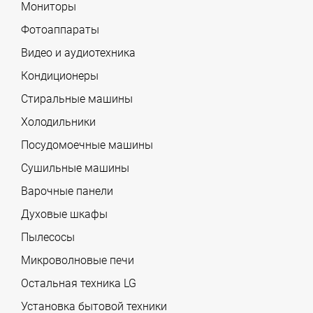
Мониторы
Фотоаппараты
Видео и аудиотехника
Кондиционеры
Стиральные машины
Холодильники
Посудомоечные машины
Сушильные машины
Варочные панели
Духовые шкафы
Пылесосы
Микроволновые печи
Остальная техника LG
Установка бытовой техники