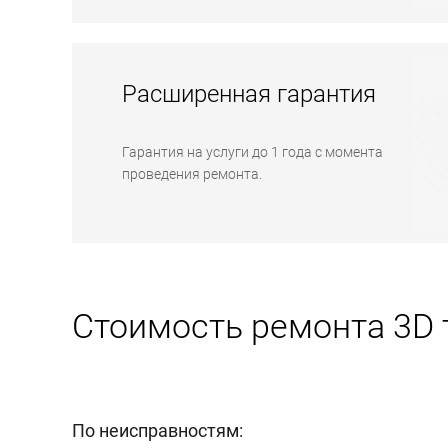
Расширенная гарантия
Гарантия на услуги до 1 года с момента
проведения ремонта.
Стоимость ремонта 3D т
По неисправностям: