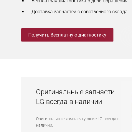
Бесплатная диагностика в день обращения
Доставка запчастей с собственного склада
Получить бесплатную диагностику
Оригинальные запчасти
LG всегда в наличии
Оригинальные комплектующие LG всегда в
наличии.