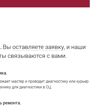
.
Вы
оставляете заявку
, и наши
ты связываются с вами.
ика.
зжает мастер и проводит диагностику или курьер
ехнику для диагностики в СЦ.
ь ремонта.