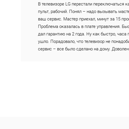
В телевизоре LG перестали переключаться к
пульт, рабочий. Понял – надо вызывать маст
ваш сервис. Мастер приехал, минут за 15 про
Проблема оказалась в плате управления. Быс
дал гарантию на 2 года. Ну как быстро, часа
ушло. Порадовало, что телевизор не понадоб
сервис – все было сделано на дому. Доволен 