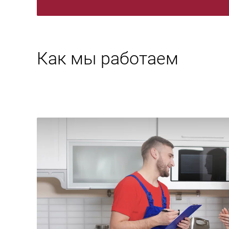
Как мы работаем