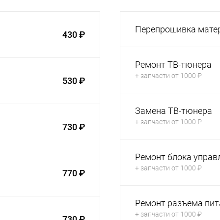
Перепрошивка мате
430 ₽
Ремонт ТВ-тюнера
+ запчасти от 1000 ₽
530 ₽
Замена ТВ-тюнера
+ запчасти от 1000 ₽
730 ₽
Ремонт блока управ
+ запчасти от 1000 ₽
770 ₽
Ремонт разъема пит
+ запчасти от 1000 ₽
730 ₽