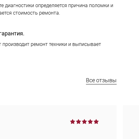
те диагностики определяется причина поломки и
ается стоимость ремонта.
гарантия.
 производит ремонт техники и выписывает
Все отзывы