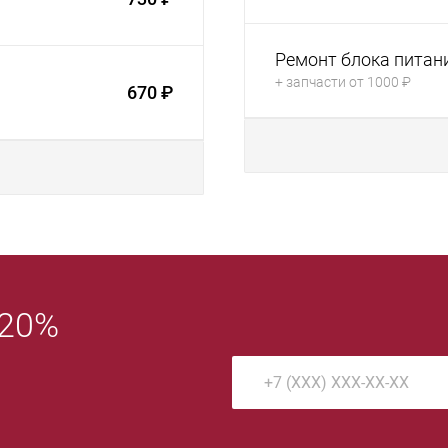
Ремонт блока питан
+ запчасти от 1000 ₽
670 ₽
 20%