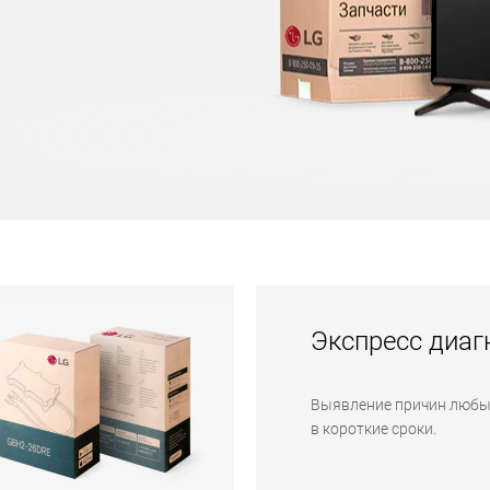
Экспресс диаг
Выявление причин любы
в короткие сроки.