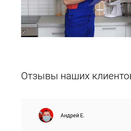
Отзывы наших клиенто
Андрей Е.