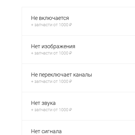
Не включается
+ запчасти от 1000 ₽
Нет изображения
+ запчасти от 1000 ₽
Не переключает каналы
+ запчасти от 1000 ₽
Нет звука
+ запчасти от 1000 ₽
Нет сигнала