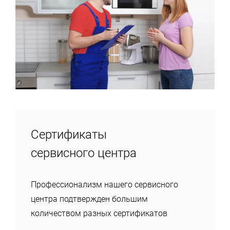
Сертификаты
сервисного центра
Профессионализм нашего сервисного
центра подтвержден большим
количеством разных сертификатов