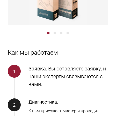
Как мы работаем
Заявка.
Вы
оставляете заявку
, и
наши эксперты связываются с
вами.
Диагностика.
К вам приезжает мастер и проводит