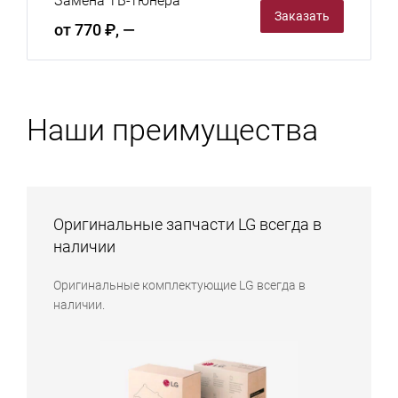
Замена ТВ-тюнера
Заказать
от 770 ₽, —
Наши преимущества
Оригинальные запчасти LG всегда в
наличии
Оригинальные комплектующие LG всегда в
наличии.