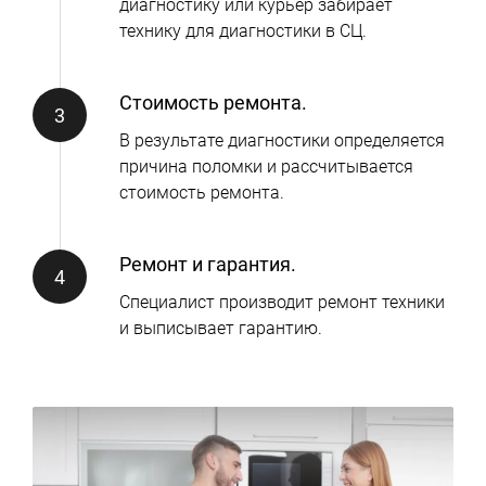
диагностику или курьер забирает
технику для диагностики в СЦ.
Стоимость ремонта.
В результате диагностики определяется
причина поломки и рассчитывается
стоимость ремонта.
Ремонт и гарантия.
Специалист производит ремонт техники
и выписывает гарантию.