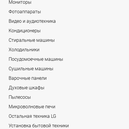
Мониторы
Фотоаппараты
Видео и аудиотехника
Кондиционеры
Стиральные машины
Холодильники
Посудомоечные машины
Сушильные машины
Варочные панели
Духовые шкафы
Пылесосы
Микроволновые печи
Остальная техника LG
Установка бытовой техники