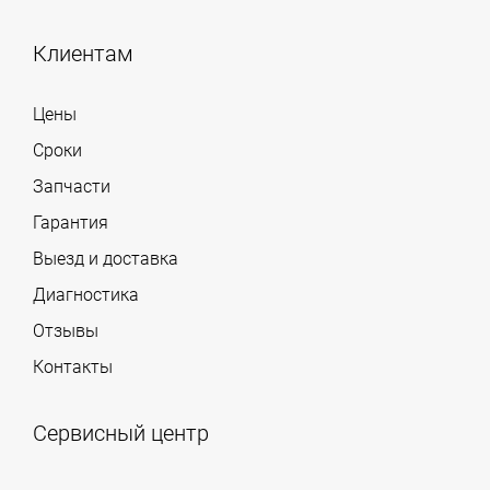
Клиентам
Цены
Сроки
Запчасти
Гарантия
Выезд и доставка
Диагностика
Отзывы
Контакты
Сервисный центр