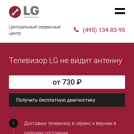
Центральный сервисный
(495) 134-83-95
центр
Телевизор LG не видит антенну
от 730 ₽
Получить бесплатную диагностику
Доставим телевизор в сервис и вернем в
рабочем состоянии