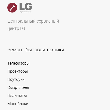
Центральный сервисный
центр LG
Ремонт бытовой техники
Телевизоры
Проекторы
Ноутбуки
Смартфоны
Планшеты
Моноблоки