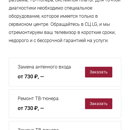
диагностики необходимо специальное
оборудование, которое имеется только в
сервисном центре. Обращайтесь в СЦ LG, и мы
отремонтируем ваш телевизор в короткие сроки,
недорого и с бессрочной гарантией на услуги.
Замена антенного входа
Заказать
от 730 ₽, —
Ремонт ТВ-тюнера
Заказать
от 730 ₽, —