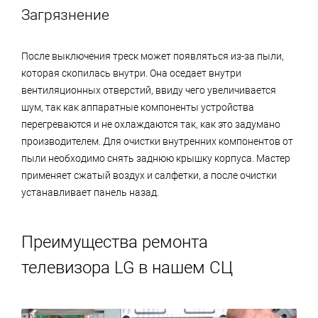
Загрязнение
После выключения треск может появляться из-за пыли,
которая скопилась внутри. Она оседает внутри
вентиляционных отверстий, ввиду чего увеличивается
шум, так как аппаратные компоненты устройства
перегреваются и не охлаждаются так, как это задумано
производителем. Для очистки внутренних компонентов от
пыли необходимо снять заднюю крышку корпуса. Мастер
применяет сжатый воздух и салфетки, а после очистки
устанавливает панель назад.
Преимущества ремонта
телевизора LG в нашем СЦ