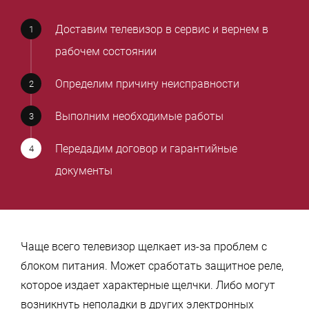
Доставим телевизор в сервис и вернем в
рабочем состоянии
Определим причину неисправности
Выполним необходимые работы
Передадим договор и гарантийные
документы
Чаще всего телевизор щелкает из-за проблем с
блоком питания. Может сработать защитное реле,
которое издает характерные щелчки. Либо могут
возникнуть неполадки в других электронных