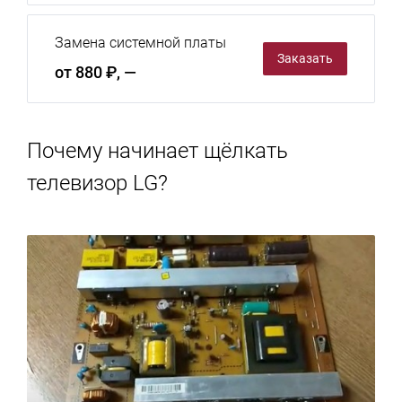
Замена системной платы
Заказать
от 880 ₽, —
Почему начинает щёлкать
телевизор LG?