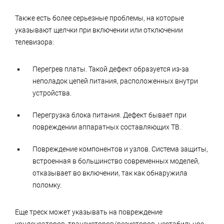
Также есть более серьезные проблемы, на которые
указывают щелчки при включении или отключении
телевизора:
Перегрев платы. Такой дефект образуется из-за
неполадок цепей питания, расположенных внутри
устройства.
Перегрузка блока питания. Дефект бывает при
повреждении аппаратных составляющих ТВ.
Повреждение компонентов и узлов. Система защиты,
встроенная в большинство современных моделей,
отказывает во включении, так как обнаружила
поломку.
Еще треск может указывать на повреждение
конденсаторов, транзисторов/резисторов, нестабильное