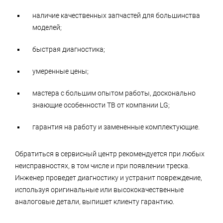
наличие качественных запчастей для большинства
моделей;
быстрая диагностика;
умеренные цены;
мастера с большим опытом работы, досконально
знающие особенности ТВ от компании LG;
гарантия на работу и замененные комплектующие.
Обратиться в сервисный центр рекомендуется при любых
неисправностях, в том числе и при появлении треска.
Инженер проведет диагностику и устранит повреждение,
используя оригинальные или высококачественные
аналоговые детали, выпишет клиенту гарантию.