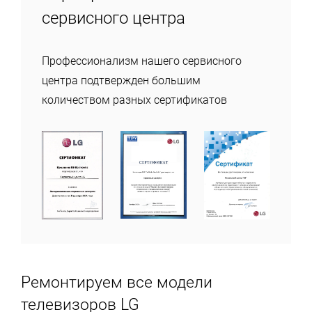
сервисного центра
Профессионализм нашего сервисного
центра подтвержден большим
количеством разных сертификатов
Ремонтируем все модели
телевизоров LG