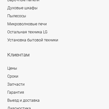
Духовые шкафы
Пылесосы
Микроволновые печи
Остальная техника LG
Установка бытовой техники
Клиентам
Цены
Сроки
Запчасти
Гарантия
Выезд и доставка
Диагностика