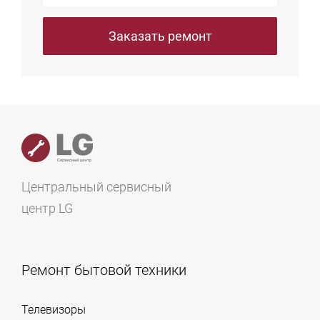
Заказать ремонт
Центральный сервисный
центр LG
Ремонт бытовой техники
Телевизоры