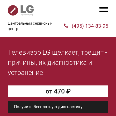
Центральный сервисный
(495) 134-83-95
центр
Телевизор LG щелкает, трещит -
причины, их диагностика и
устранение
от 470 ₽
Получить бесплатную диагностику