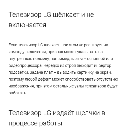
Телевизор LG щёлкает и не
включается
Если телевизор LG щелкает, при этом не реагирует на
команду включения, признак может указывать на
внутреннюю поломку, например, платы – основной или
видеопроцессора. Нередко из строя выходит инвертор
подсветки. Задача плат – выводить картинку на экран,
поэтому любой дефект может способствовать отсутствию
изображения, при этом остальные узлы телевизора будут
работать.
Телевизор LG издаёт щелчки в
процессе работы