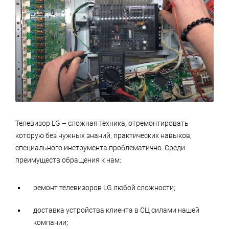
Телевизор LG – сложная техника, отремонтировать
которую без нужных знаний, практических навыков,
специального инструмента проблематично. Среди
преимуществ обращения к нам:
ремонт телевизоров LG любой сложности;
доставка устройства клиента в СЦ силами нашей
компании;