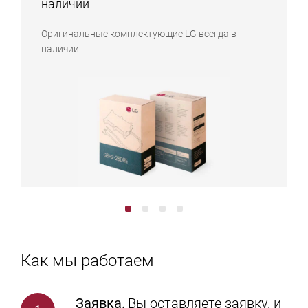
наличии
Оригинальные комплектующие LG всегда в
наличии.
Как мы работаем
Заявка.
Вы
оставляете заявку
, и