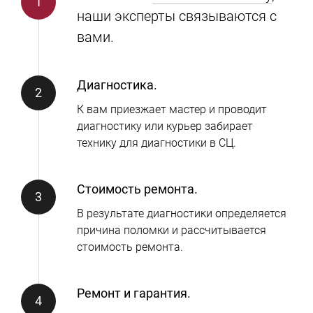
наши эксперты связываются с
вами.
Диагностика.
К вам приезжает мастер и проводит
диагностику или курьер забирает
технику для диагностики в СЦ.
Стоимость ремонта.
В результате диагностики определяется
причина поломки и рассчитывается
стоимость ремонта.
Ремонт и гарантия.