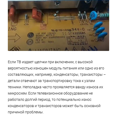
Если ТВ издает щелчки при включении, с высокой
вероятностью изношен модуль питания или одно из его
составляющих, например, конденсаторы, транзисторы –
детали отвечают за транспортировку тока к узлам
техники. Неполадка часто проявляется ввиду износа их
микросхем. Если телевизионное оборудование не
работало долгий период, то потенциально износ
конденсаторов и транзисторов может быть основной
причиной проблемы.