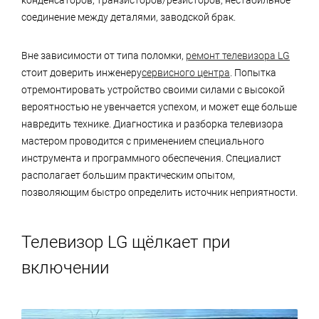
соединение между деталями, заводской брак.
Вне зависимости от типа поломки,
ремонт телевизора LG
стоит доверить инженеру
сервисного центра
. Попытка
отремонтировать устройство своими силами с высокой
вероятностью не увенчается успехом, и может еще больше
навредить технике. Диагностика и разборка телевизора
мастером проводится с применением специального
инструмента и программного обеспечения. Специалист
располагает большим практическим опытом,
позволяющим быстро определить источник неприятности.
Телевизор LG щёлкает при
включении