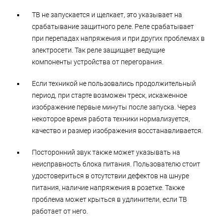
ТВ не запускается и щелкает, это указывает на
срабатывание защитного реле. Реле срабатывает
при перепадах напряжения и при других проблемах в
электросети. Так реле защищает ведущие
компоненты устройства от перегорания.
Если техникой не пользовались продолжительный
период, при старте возможен треск, искаженное
изображение первые минуты после запуска. Через
некоторое время работа техники нормализуется,
качество и размер изображения восстанавливается.
Посторонний звук также может указывать на
неисправность блока питания. Пользователю стоит
удостовериться в отсутствии дефектов на шнуре
питания, наличие напряжения в розетке. Также
проблема может крыться в удлинители, если ТВ
работает от него.