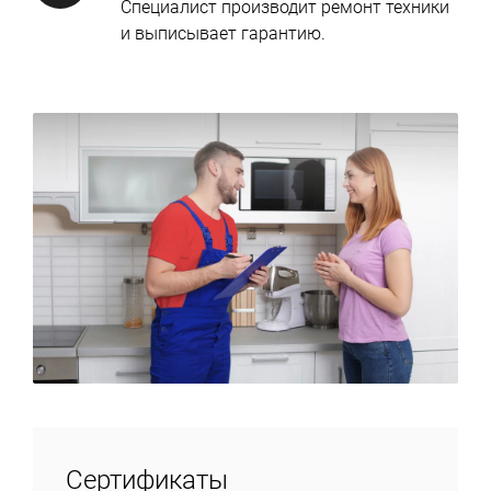
Специалист производит ремонт техники
и выписывает гарантию.
Сертификаты