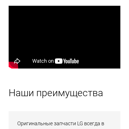
Наши преимущества
Оригинальные запчасти LG всегда в