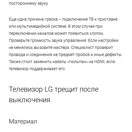
постороннему звуку.
Еще одна причина треска – подключение ТВ к приставке
или мультимедийной системе. В этом случае при
переключении каналов может появиться хлопок.
Проверьте громкость звука управления. Если настройки
не менялись вызовите мастера. Специалист проверит
провода и соединения на предмет пробоя и иные дефекты.
Также стоит заменить кабель «тюльпан» на HDMI, если
телевизор поддерживает его.
Телевизор LG трещит после
выключения
Материал