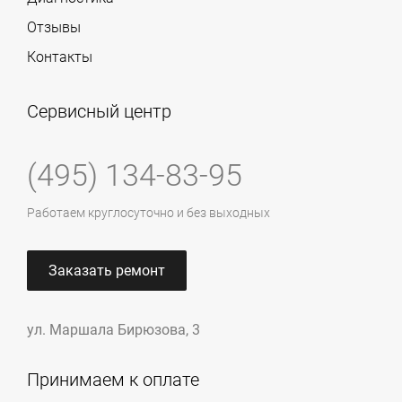
Отзывы
Контакты
Сервисный центр
(495) 134-83-95
Работаем круглосуточно и без выходных
Заказать ремонт
ул. Маршала Бирюзова, 3
Принимаем к оплате