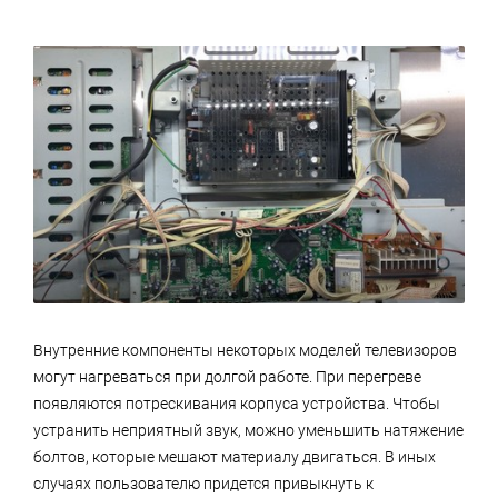
Внутренние компоненты некоторых моделей телевизоров
могут нагреваться при долгой работе. При перегреве
появляются потрескивания корпуса устройства. Чтобы
устранить неприятный звук, можно уменьшить натяжение
болтов, которые мешают материалу двигаться. В иных
случаях пользователю придется привыкнуть к