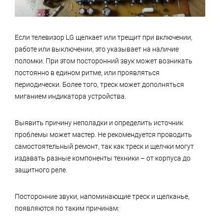
Если телевизор LG щелкает или трещит при включении,
работе или выключении, это указывает на наличие
поломки. При этом посторонний звук может возникать
постоянно в едином ритме, или проявляться
периодически. Более того, треск может дополняться
миганием индикатора устройства.
Выявить причину неполадки и определить источник
проблемы может мастер. Не рекомендуется проводить
самостоятельный ремонт, так как треск и щелчки могут
издавать разные компоненты техники – от корпуса до
защитного реле.
Посторонние звуки, напоминающие треск и щелканье,
появляются по таким причинам: