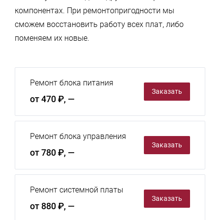
компонентах. При ремонтопригодности мы
сможем восстановить работу всех плат, либо
поменяем их новые.
Ремонт блока питания
Заказать
от 470 ₽, —
Ремонт блока управления
Заказать
от 780 ₽, —
Ремонт системной платы
Заказать
от 880 ₽, —