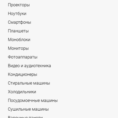
Проекторы
Ноутбуки
Смартфоны
Планшеты
Моноблоки
Мониторы
Фотоаппараты
Видео и аудиотехника
Кондиционеры
Стиральные машины
Холодильники
Посудомоечные машины
Сушильные машины
Варочные панели