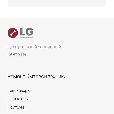
Центральный сервисный
центр LG
Ремонт бытовой техники
Телевизоры
Проекторы
Ноутбуки