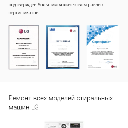
подтвержден большим количеством разных
сертификатов
Ремонт всех моделей стиральных
машин LG