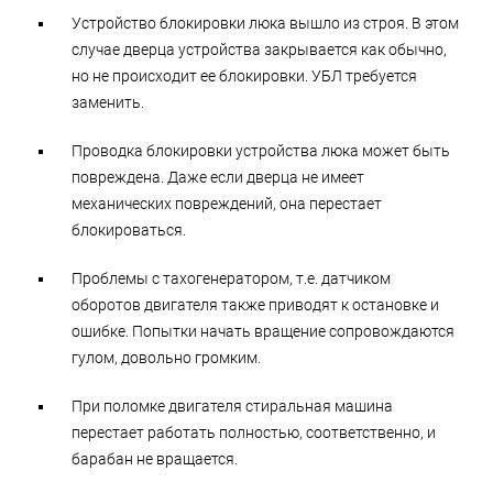
Устройство блокировки люка вышло из строя. В этом
случае дверца устройства закрывается как обычно,
но не происходит ее блокировки. УБЛ требуется
заменить.
Проводка блокировки устройства люка может быть
повреждена. Даже если дверца не имеет
механических повреждений, она перестает
блокироваться.
Проблемы с тахогенератором, т.е. датчиком
оборотов двигателя также приводят к остановке и
ошибке. Попытки начать вращение сопровождаются
гулом, довольно громким.
При поломке двигателя стиральная машина
перестает работать полностью, соответственно, и
барабан не вращается.