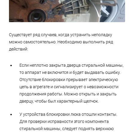
Существует ряд случаев, когда устранить неполадку
можно самостоятельно. Необходимо выполнить ряд
действий:
Если неплотно закрыта дверца стиральной машины,
то аппарат не включится и будет выдавать ошибку.
Отсутствие блокировки прерывает электрическую
цепь в агрегате и сигнализирует о невозможности
продолжения работы. Можно открыть и закрыть
дверцу, чтобы был характерный щелчок.
У устройства блокировки люка отошли контакты.
Для проверки исправности этого компонента
стиральной машины, следует поднять верхнюю