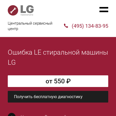
Центральный сервисный
(495) 134-83-95
центр
Ошибка LE стиральной машины
LG
от 550 ₽
Получить бесплатную диагностику