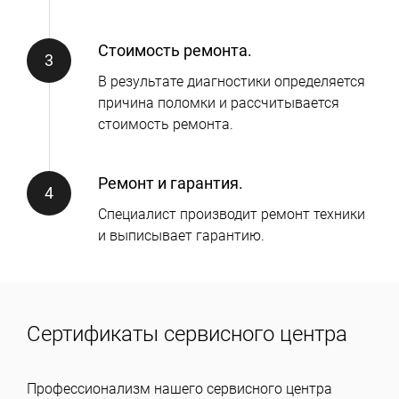
Стоимость ремонта.
В результате диагностики определяется
причина поломки и рассчитывается
стоимость ремонта.
Ремонт и гарантия.
Специалист производит ремонт техники
и выписывает гарантию.
Сертификаты сервисного центра
Профессионализм нашего сервисного центра