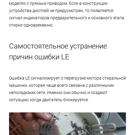
моделях с прямым приводом. Если в конструкции
устройства дисплей не предусмотрен, то появляется
сигнал индикаторов предварительного и основного этапа
стирки одновременно.
Самостоятельное устранение
причин ошибки LE
Ошибка LE сигнализирует о перегрузке мотора стиральной
машинки, которая чаще всего связана с различными
неполадками сети. Именно они обычно и создают
ситуацию, когда двигатель блокируется.