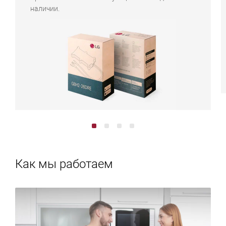
наличии.
Как мы работаем