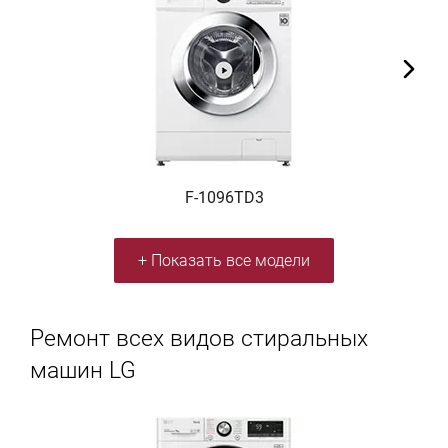
F-1096TD3
+ Показать все модели
Ремонт всех видов стиральных
машин LG