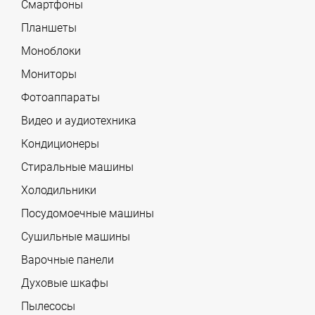
Смартфоны
Планшеты
Моноблоки
Мониторы
Фотоаппараты
Видео и аудиотехника
Кондиционеры
Стиральные машины
Холодильники
Посудомоечные машины
Сушильные машины
Варочные панели
Духовые шкафы
Пылесосы