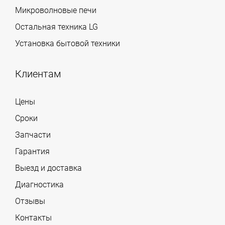
Микроволновые печи
Остальная техника LG
Установка бытовой техники
Клиентам
Цены
Сроки
Запчасти
Гарантия
Выезд и доставка
Диагностика
Отзывы
Контакты