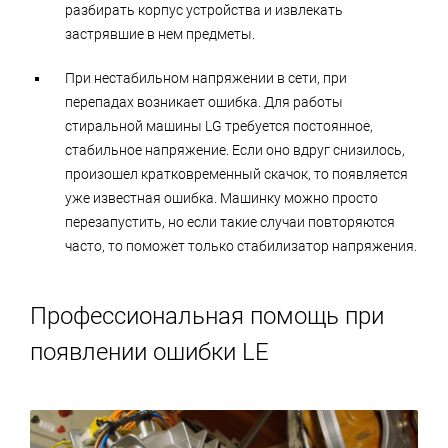
разбирать корпус устройства и извлекать
застрявшие в нем предметы.
При нестабильном напряжении в сети, при
перепадах возникает ошибка. Для работы
стиральной машины LG требуется постоянное,
стабильное напряжение. Если оно вдруг снизилось,
произошел кратковременный скачок, то появляется
уже известная ошибка. Машинку можно просто
перезапустить, но если такие случаи повторяются
часто, то поможет только стабилизатор напряжения.
Профессиональная помощь при
появлении ошибки LE