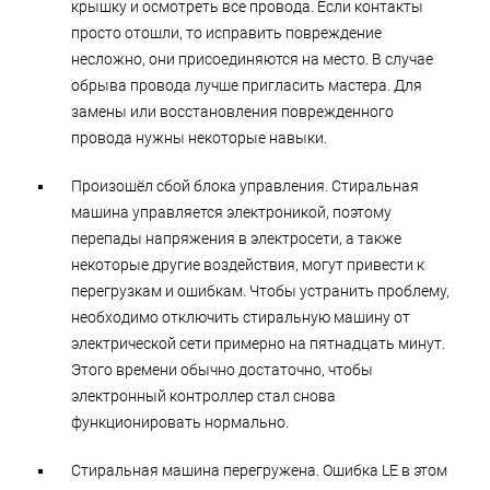
крышку и осмотреть все провода. Если контакты
просто отошли, то исправить повреждение
несложно, они присоединяются на место. В случае
обрыва провода лучше пригласить мастера. Для
замены или восстановления поврежденного
провода нужны некоторые навыки.
Произошёл сбой блока управления. Стиральная
машина управляется электроникой, поэтому
перепады напряжения в электросети, а также
некоторые другие воздействия, могут привести к
перегрузкам и ошибкам. Чтобы устранить проблему,
необходимо отключить стиральную машину от
электрической сети примерно на пятнадцать минут.
Этого времени обычно достаточно, чтобы
электронный контроллер стал снова
функционировать нормально.
Стиральная машина перегружена. Ошибка LE в этом