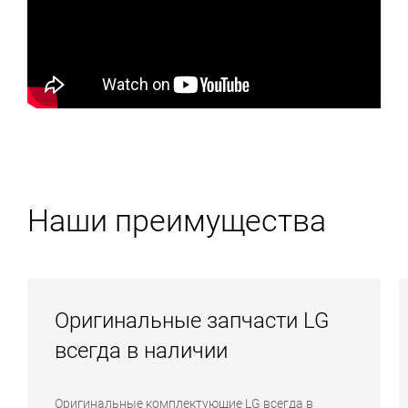
Наши преимущества
Оригинальные запчасти LG
всегда в наличии
Оригинальные комплектующие LG всегда в