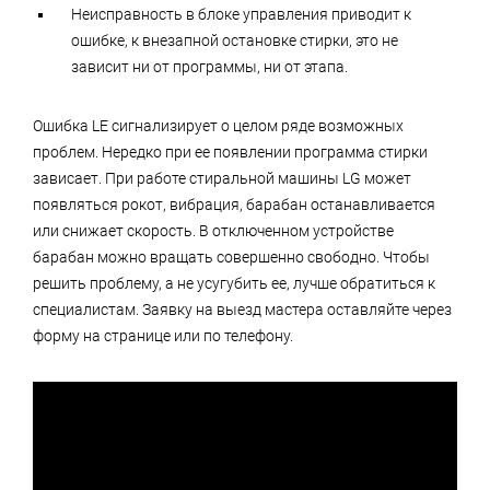
Неисправность в блоке управления приводит к
ошибке, к внезапной остановке стирки, это не
зависит ни от программы, ни от этапа.
Ошибка LE сигнализирует о целом ряде возможных
проблем. Нередко при ее появлении программа стирки
зависает. При работе стиральной машины LG может
появляться рокот, вибрация, барабан останавливается
или снижает скорость. В отключенном устройстве
барабан можно вращать совершенно свободно. Чтобы
решить проблему, а не усугубить ее, лучше обратиться к
специалистам. Заявку на выезд мастера оставляйте через
форму на странице или по телефону.