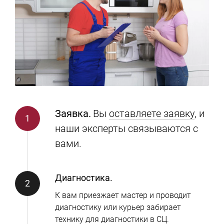
Заявка.
Вы
оставляете заявку
, и
наши эксперты связываются с
вами.
Диагностика.
К вам приезжает мастер и проводит
диагностику или курьер забирает
технику для диагностики в СЦ.