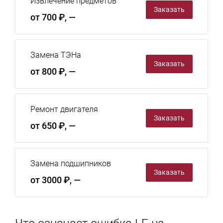
Извлечение предметов
Заказать
от 700 ₽, —
Замена ТЭНа
Заказать
от 800 ₽, —
Ремонт двигателя
Заказать
от 650 ₽, —
Замена подшипников
Заказать
от 3000 ₽, —