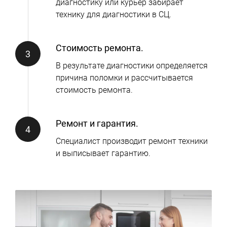
диагностику или курьер забирает
технику для диагностики в СЦ.
Стоимость ремонта.
В результате диагностики определяется
причина поломки и рассчитывается
стоимость ремонта.
Ремонт и гарантия.
Специалист производит ремонт техники
и выписывает гарантию.