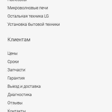
Микроволновые печи
Остальная техника LG
Установка бытовой техники
Клиентам
Цены
Сроки
Запчасти
Гарантия
Выезд и доставка
Диагностика
Отзывы
Контакты