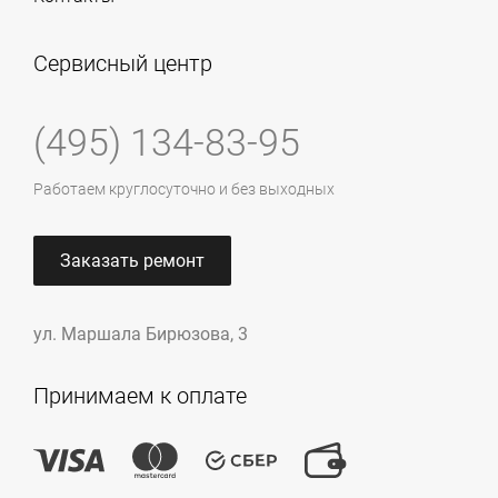
Сервисный центр
(495) 134-83-95
Работаем круглосуточно и без выходных
Заказать ремонт
ул. Маршала Бирюзова, 3
Принимаем к оплате