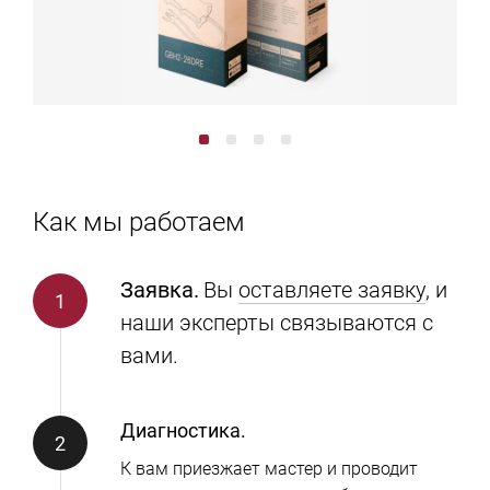
Как мы работаем
Заявка.
Вы
оставляете заявку
, и
наши эксперты связываются с
вами.
Диагностика.
К вам приезжает мастер и проводит