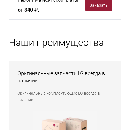
Ремонт материнской платы
Заказать
от 340 ₽, —
Наши преимущества
Оригинальные запчасти LG всегда в
наличии
Оригинальные комплектующие LG всегда в
наличии.