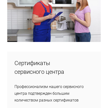
Сертификаты
сервисного центра
Профессионализм нашего сервисного
центра подтвержден большим
количеством разных сертификатов