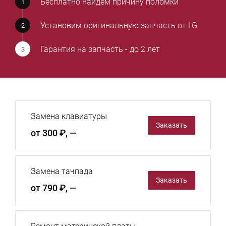
Бесплатно найдем причину поломки
Установим оригинальную запчасть от LG
Гарантия на запчасть - до 2 лет
Замена клавиатуры
Заказать
от 300 ₽, —
Замена тачпада
Заказать
от 790 ₽, —