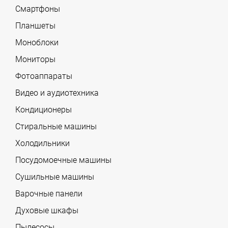
Смартфоны
Планшеты
Моноблоки
Мониторы
Фотоаппараты
Видео и аудиотехника
Кондиционеры
Стиральные машины
Холодильники
Посудомоечные машины
Сушильные машины
Варочные панели
Духовые шкафы
Пылесосы