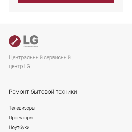
Центральный сервисный
центр LG
Ремонт бытовой техники
Телевизоры
Проекторы
Ноутбуки