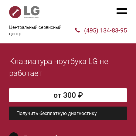
Центральный сервисный
(495) 134-83-95
центр
Клавиатура ноутбука LG не
работает
от 300 ₽
Получить бесплатную диагностику