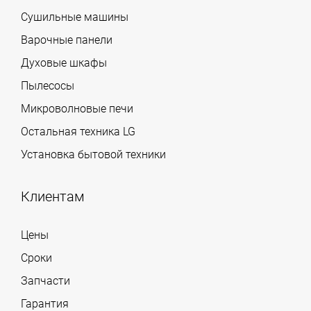
Сушильные машины
Варочные панели
Духовые шкафы
Пылесосы
Микроволновые печи
Остальная техника LG
Установка бытовой техники
Клиентам
Цены
Сроки
Запчасти
Гарантия