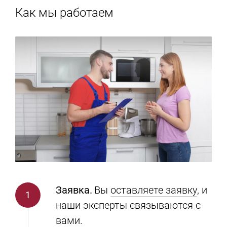
Как мы работаем
Заявка.
Вы
оставляете заявку
, и
наши эксперты связываются с
вами.