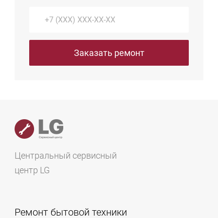
дистрибьюторов.
Заказать ремонт
Центральный сервисный
центр LG
Ремонт бытовой техники