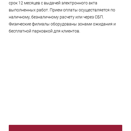
срок 12 месяцев с выдачей электронного акта
выполненных работ. Прием оплаты осуществляется по
наличному, безналичному расчету или через СБП.
Физические филиалы оборудованы зонами ожидания и
бесплатной парковкой для клиентов.