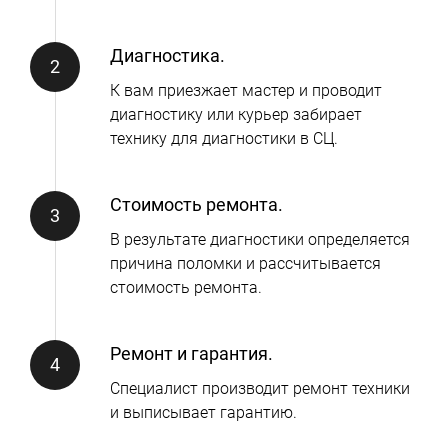
Диагностика.
К вам приезжает мастер и проводит
диагностику или курьер забирает
технику для диагностики в СЦ.
Стоимость ремонта.
В результате диагностики определяется
причина поломки и рассчитывается
стоимость ремонта.
Ремонт и гарантия.
Специалист производит ремонт техники
и выписывает гарантию.