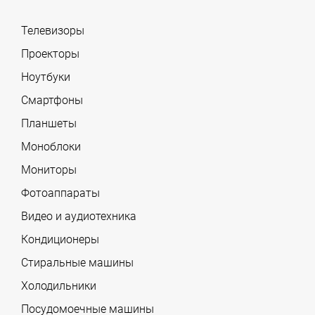
Телевизоры
Проекторы
Ноутбуки
Смартфоны
Планшеты
Моноблоки
Мониторы
Фотоаппараты
Видео и аудиотехника
Кондиционеры
Стиральные машины
Холодильники
Посудомоечные машины