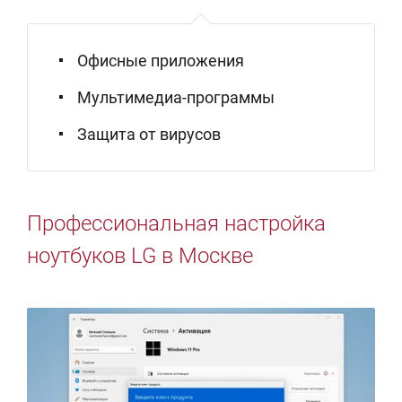
Офисные приложения
Мультимедиа-программы
Защита от вирусов
Профессиональная настройка
ноутбуков LG в Москве