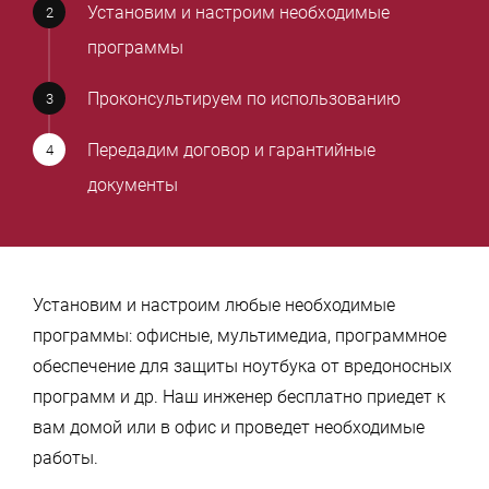
Установим и настроим необходимые
программы
Проконсультируем по использованию
Передадим договор и гарантийные
документы
Установим и настроим любые необходимые
программы: офисные, мультимедиа, программное
обеспечение для защиты ноутбука от вредоносных
программ и др. Наш инженер бесплатно приедет к
вам домой или в офис и проведет необходимые
работы.