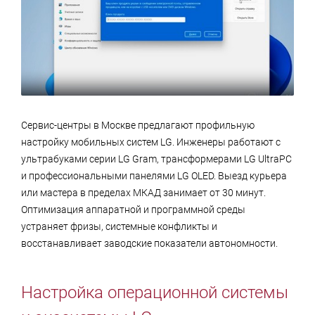
Сервис-центры в Москве предлагают профильную
настройку мобильных систем LG. Инженеры работают с
ультрабуками серии LG Gram, трансформерами LG UltraPC
и профессиональными панелями LG OLED. Выезд курьера
или мастера в пределах МКАД занимает от 30 минут.
Оптимизация аппаратной и программной среды
устраняет фризы, системные конфликты и
восстанавливает заводские показатели автономности.
Настройка операционной системы