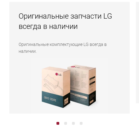
Оригинальные запчасти LG
всегда в наличии
Оригинальные комплектующие LG всегда в
наличии.