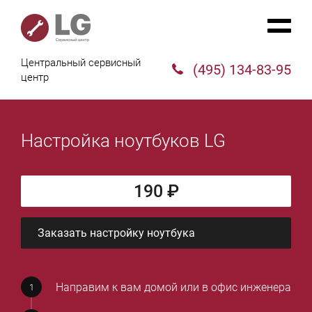
Центральный сервисный
(495) 134-83-95
центр
Настройка ноутбуков LG
190 ₽
Заказать настройку ноутбука
Направим к вам домой или в офис инженера