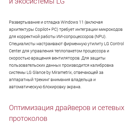
и экосистемы LG
Развертывание и отладка Windows 11 (включая
архитектуры Copilot+ PC) требует интеграции микрокодов
для корректной работы ИИ-сопроцессоров (NPU).
Специалисты настраивают фирменную утилиту LG Control
Center для управления теплопакетом процессора и
скоростью вращения вентиляторов. Для защиты
пользовательских данных производится калибровка
системы LG Glance by Mirametrix, отвечающей за
аппаратный трекинг внимания владельца и
автоматическую блокировку экрана.
Оптимизация драйверов и сетевых
протоколов