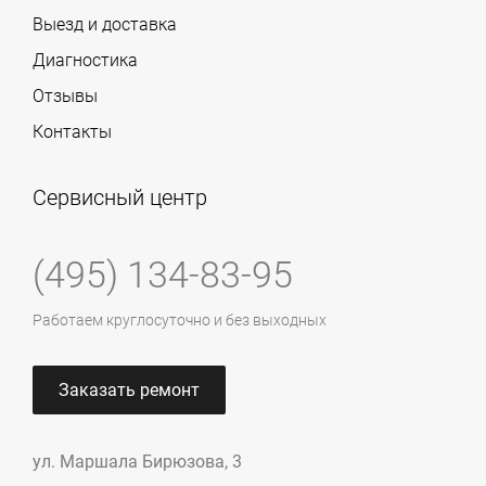
Выезд и доставка
Диагностика
Отзывы
Контакты
Сервисный центр
(495) 134-83-95
Работаем круглосуточно и без выходных
Заказать ремонт
ул. Маршала Бирюзова, 3