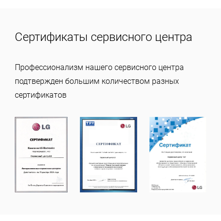
Сертификаты сервисного центра
Профессионализм нашего сервисного центра
подтвержден большим количеством разных
сертификатов