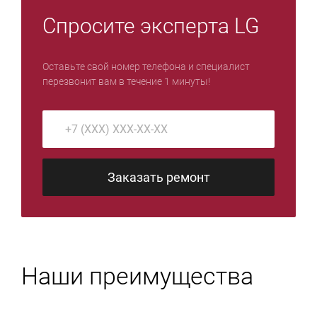
Спросите эксперта LG
Оставьте свой номер телефона и специалист
перезвонит вам в течение 1 минуты!
Заказать ремонт
Наши преимущества