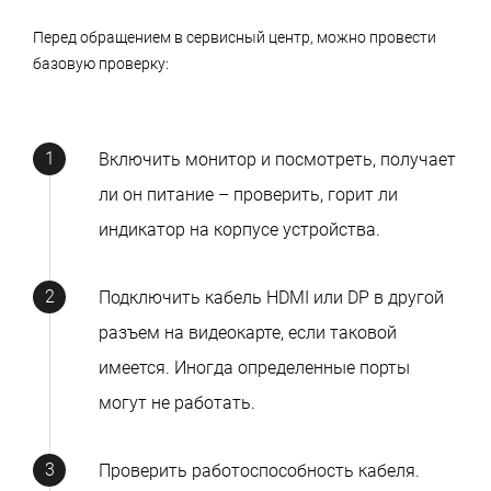
Перед обращением в сервисный центр, можно провести
базовую проверку:
Включить монитор и посмотреть, получает
ли он питание – проверить, горит ли
индикатор на корпусе устройства.
Подключить кабель HDMI или DP в другой
разъем на видеокарте, если таковой
имеется. Иногда определенные порты
могут не работать.
Проверить работоспособность кабеля.