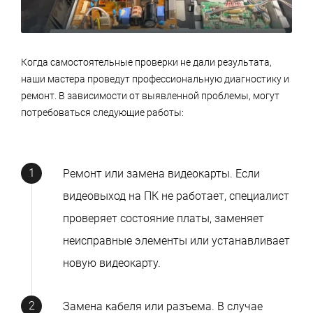
Когда самостоятельные проверки не дали результата,
наши мастера проведут профессиональную диагностику и
ремонт. В зависимости от выявленной проблемы, могут
потребоваться следующие работы:
Ремонт или замена видеокарты. Если
видеовыход на ПК не работает, специалист
проверяет состояние платы, заменяет
неисправные элементы или устанавливает
новую видеокарту.
Замена кабеля или разъема. В случае