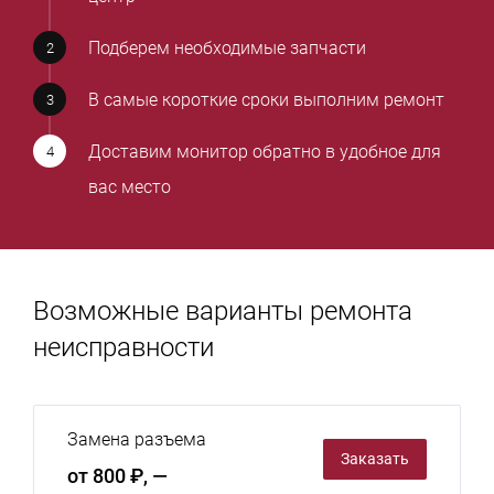
Подберем необходимые запчасти
В самые короткие сроки выполним ремонт
Доставим монитор обратно в удобное для
вас место
Возможные варианты ремонта
неисправности
Замена разъема
Заказать
от 800 ₽, —