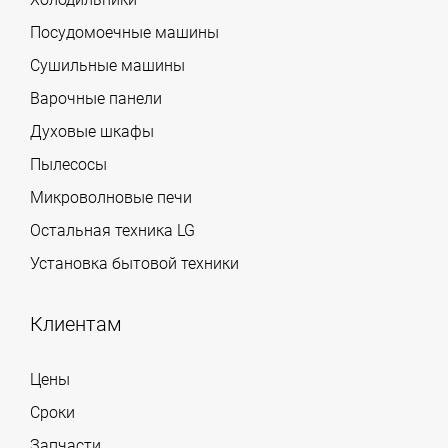
Посудомоечные машины
Сушильные машины
Варочные панели
Духовые шкафы
Пылесосы
Микроволновые печи
Остальная техника LG
Установка бытовой техники
Клиентам
Цены
Сроки
Запчасти