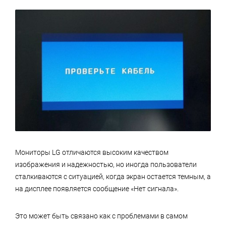
Мониторы LG отличаются высоким качеством
изображения и надежностью, но иногда пользователи
сталкиваются с ситуацией, когда экран остается темным, а
на дисплее появляется сообщение «Нет сигнала».
Это может быть связано как с проблемами в самом