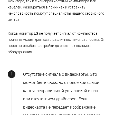
мониторе, так и с неисправностями компьютера или
кабелей. Разобраться в причинах и устранить
неисправность помогут специалисты нашего сервисного
центра.
Когда монитор LG не получает сигнал от компьютера,
причина может крыться в различных неисправностях. От
простых ошибок настройки до сложных поломок
оборудования.
Отсутствие сигнала с видеокарты. Это
может быть связано с поломкой самой
карты, неправильной установкой в слот
или отсутствием драйверов. Если
видеокарта не передает изображение,