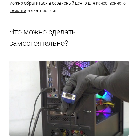
можно обратиться в сервисный центр для
качественного
ремонта
и диагностики.
Что можно сделать
самостоятельно?