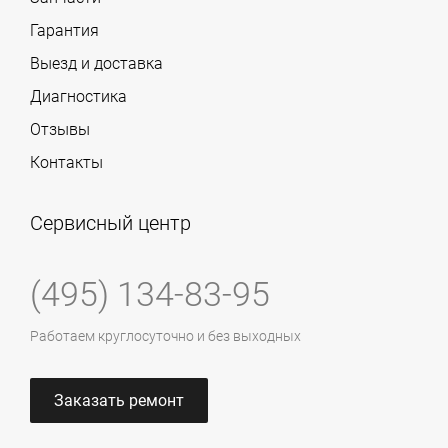
Гарантия
Выезд и доставка
Диагностика
Отзывы
Контакты
Сервисный центр
(495) 134-83-95
Работаем круглосуточно и без выходных
Заказать ремонт