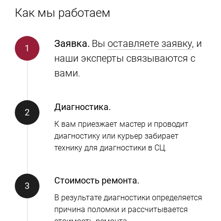
Как мы работаем
Заявка.
Вы
оставляете заявку
, и
наши эксперты связываются с
вами.
Диагностика.
К вам приезжает мастер и проводит
диагностику или курьер забирает
технику для диагностики в СЦ.
Стоимость ремонта.
В результате диагностики определяется
причина поломки и рассчитывается