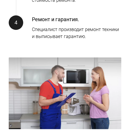
стоимость ремонта.
Ремонт и гарантия.
Специалист производит ремонт техники
и выписывает гарантию.