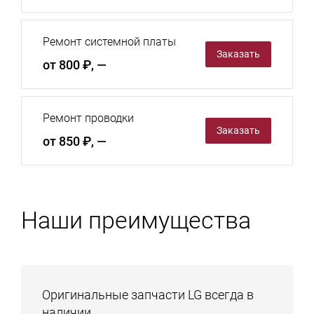
Ремонт системной платы
Заказать
от 800 ₽, —
Ремонт проводки
Заказать
от 850 ₽, —
Наши преимущества
Оригинальные запчасти LG всегда в
наличии