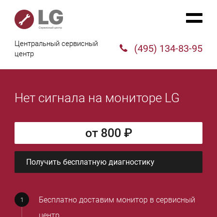
Центральный сервисный
(495) 134-83-95
центр
Нет сигнала на мониторе LG
от 800 ₽
Получить бесплатную диагностику
Бесплатно доставим монитор в сервисный
центр