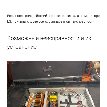
Если после этих действий все еще нет сигнала на мониторе
LG, причина, скорее всего, в аппаратной неисправности.
Возможные неисправности и их
устранение