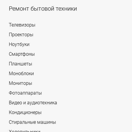
Ремонт бытовой техники
Телевизоры
Проекторы
Ноутбуки
Смартфоны
Планшеты
Моноблоки
Мониторы
Фотоаппараты
Видео и аудиотехника
Кондиционеры
Стиральные машины
Холодильники