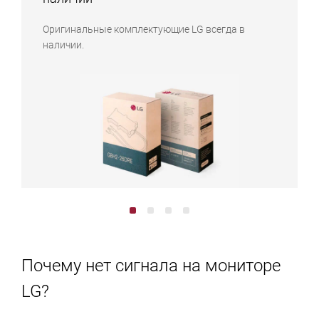
Оригинальные комплектующие LG всегда в
наличии.
Почему нет сигнала на мониторе
LG?