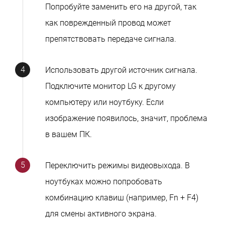
Попробуйте заменить его на другой, так
как поврежденный провод может
препятствовать передаче сигнала.
Использовать другой источник сигнала.
Подключите монитор LG к другому
компьютеру или ноутбуку. Если
изображение появилось, значит, проблема
в вашем ПК.
Переключить режимы видеовыхода. В
ноутбуках можно попробовать
комбинацию клавиш (например, Fn + F4)
для смены активного экрана.