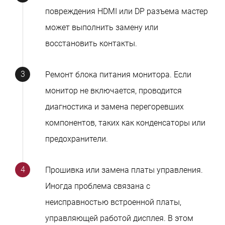
повреждения HDMI или DP разъема мастер
может выполнить замену или
восстановить контакты.
Ремонт блока питания монитора. Если
монитор не включается, проводится
диагностика и замена перегоревших
компонентов, таких как конденсаторы или
предохранители.
Прошивка или замена платы управления.
Иногда проблема связана с
неисправностью встроенной платы,
управляющей работой дисплея. В этом