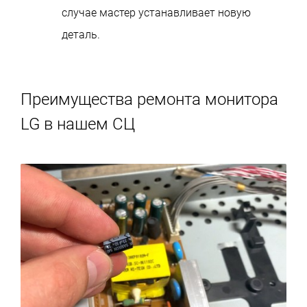
случае мастер устанавливает новую
деталь.
Преимущества ремонта монитора
LG в нашем СЦ