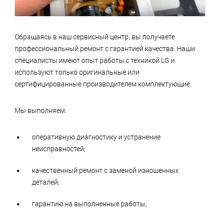
Обращаясь в наш сервисный центр, вы получаете
профессиональный ремонт с гарантией качества. Наши
специалисты имеют опыт работы с техникой LG и
используют только оригинальные или
сертифицированные производителем комплектующие.
Мы выполняем:
оперативную диагностику и устранение
неисправностей;
качественный ремонт с заменой изношенных
деталей;
гарантию на выполненные работы;