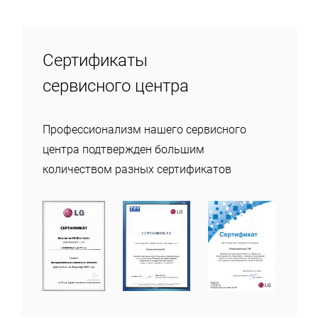
Сертификаты
сервисного центра
Профессионализм нашего сервисного
центра подтвержден большим
количеством разных сертификатов