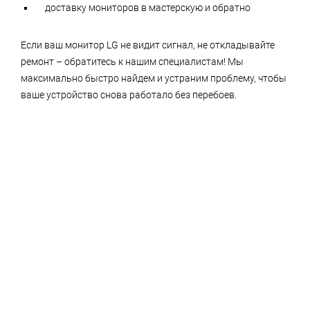
доставку мониторов в мастерскую и обратно
Если ваш монитор LG не видит сигнал, не откладывайте
ремонт – обратитесь к нашим специалистам! Мы
максимально быстро найдем и устраним проблему, чтобы
ваше устройство снова работало без перебоев.