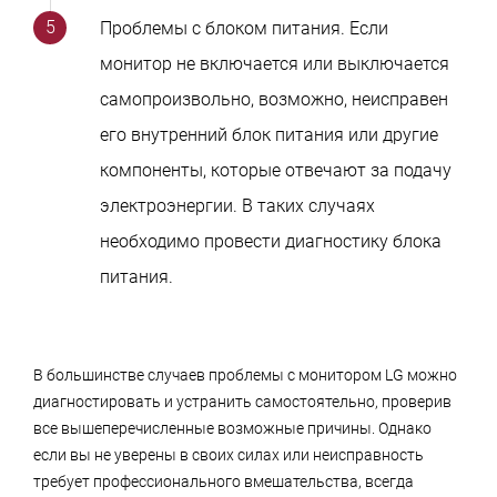
Проблемы с блоком питания. Если
монитор не включается или выключается
самопроизвольно, возможно, неисправен
его внутренний блок питания или другие
компоненты, которые отвечают за подачу
электроэнергии. В таких случаях
необходимо провести диагностику блока
питания.
В большинстве случаев проблемы с монитором LG можно
диагностировать и устранить самостоятельно, проверив
все вышеперечисленные возможные причины. Однако
если вы не уверены в своих силах или неисправность
требует профессионального вмешательства, всегда