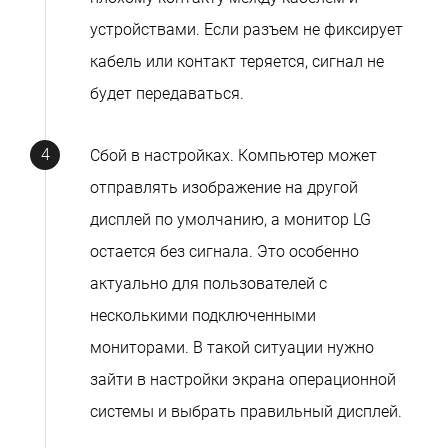
устройствами. Если разъем не фиксирует
кабель или контакт теряется, сигнал не
будет передаваться.
Сбой в настройках. Компьютер может
отправлять изображение на другой
дисплей по умолчанию, а монитор LG
остается без сигнала. Это особенно
актуально для пользователей с
несколькими подключенными
мониторами. В такой ситуации нужно
зайти в настройки экрана операционной
системы и выбрать правильный дисплей.