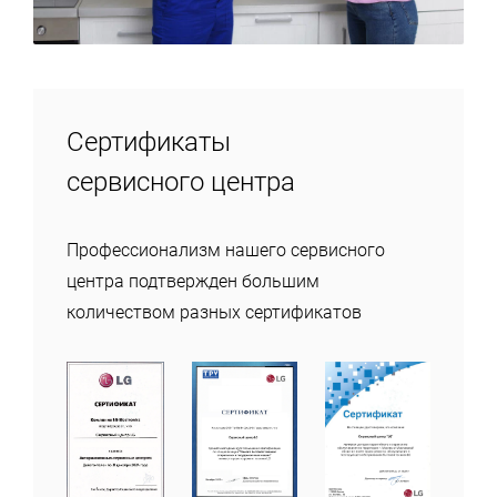
Сертификаты
сервисного центра
Профессионализм нашего сервисного
центра подтвержден большим
количеством разных сертификатов