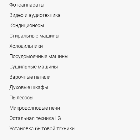
Фотоаппараты
Видео и аудиотехника
Кондиционеры
Стиральные машины
Холодильники
Посудомоечные машины
Сушильные машины
Варочные панели
Духовые шкафы
Пылесосы
Микроволновые печи
Остальная техника LG
Установка бытовой техники