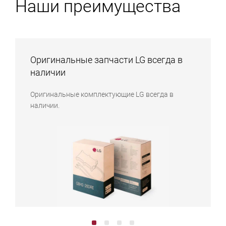
Наши преимущества
Оригинальные запчасти LG всегда в
наличии
Оригинальные комплектующие LG всегда в
наличии.