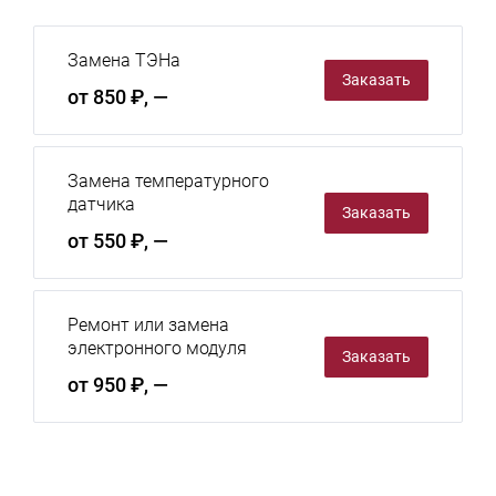
Замена ТЭНа
Заказать
от 850 ₽, —
Замена температурного
датчика
Заказать
от 550 ₽, —
Ремонт или замена
электронного модуля
Заказать
от 950 ₽, —