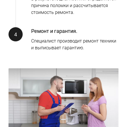
причина поломки и рассчитывается
стоимость ремонта.
Ремонт и гарантия.
Специалист производит ремонт техники
и выписывает гарантию.