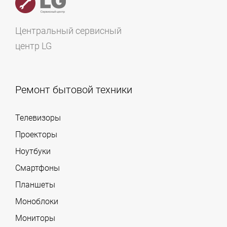
Центральный сервисный
центр LG
Ремонт бытовой техники
Телевизоры
Проекторы
Ноутбуки
Смартфоны
Планшеты
Моноблоки
Мониторы