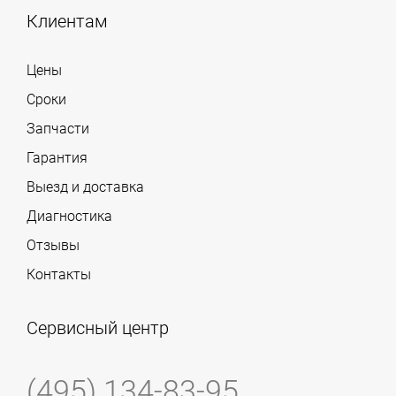
Клиентам
Цены
Сроки
Запчасти
Гарантия
Выезд и доставка
Диагностика
Отзывы
Контакты
Сервисный центр
(495) 134-83-95