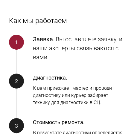
Как мы работаем
Заявка.
Вы
оставляете заявку
, и
наши эксперты связываются с
вами.
Диагностика.
К вам приезжает мастер и проводит
диагностику или курьер забирает
технику для диагностики в СЦ.
Стоимость ремонта.
В результате диагностики определяется