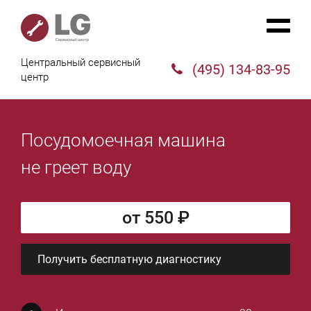
Центральный сервисный
(495) 134-83-95
центр
Посудомоечная машина
не греет воду
от 550 ₽
Получить бесплатную диагностику