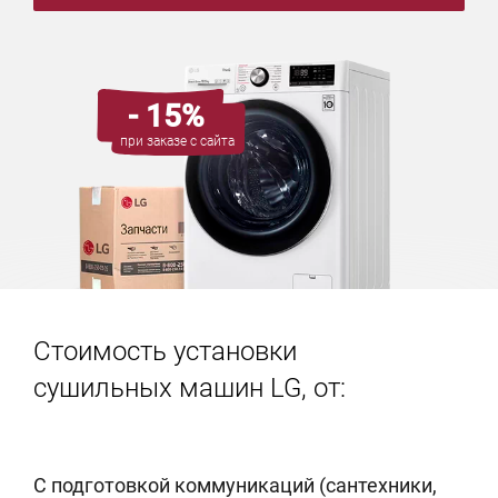
- 15%
при заказе с сайта
Стоимость установки
сушильных машин LG, от:
С подготовкой коммуникаций (сантехники,