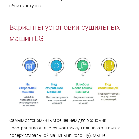
обоих контуров.
Варианты установки сушильных
машин LG
Самым эргономичным решением для экономии
пространства является монтаж сушильного автомата
поверх стиральной машины (в колонну). Мы не