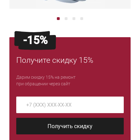
-15%
Получите скидку 15%
Дарим скидку 15% на ремонт
при обращении через сайт
Получить скидку