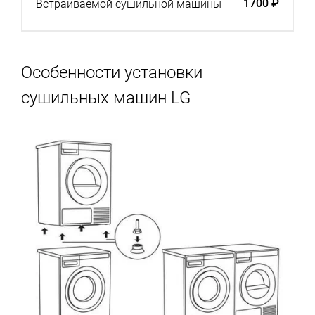
1700 ₽
Встраиваемой сушильной машины
Особенности установки
сушильных машин LG