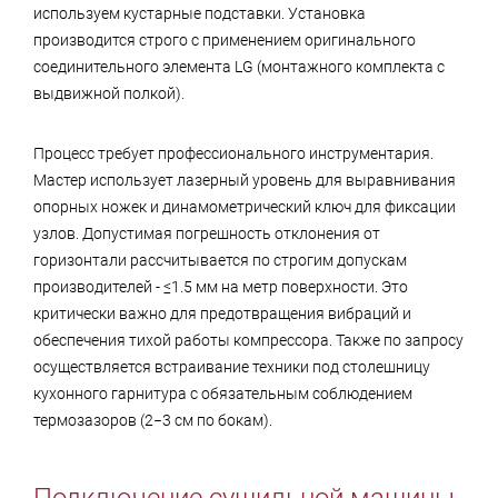
используем кустарные подставки. Установка
производится строго с применением оригинального
соединительного элемента LG (монтажного комплекта с
выдвижной полкой).
Процесс требует профессионального инструментария.
Мастер использует лазерный уровень для выравнивания
опорных ножек и динамометрический ключ для фиксации
узлов. Допустимая погрешность отклонения от
горизонтали рассчитывается по строгим допускам
производителей - ≤1.5 мм на метр поверхности. Это
критически важно для предотвращения вибраций и
обеспечения тихой работы компрессора. Также по запросу
осуществляется встраивание техники под столешницу
кухонного гарнитура с обязательным соблюдением
термозазоров (2−3 см по бокам).
Подключение сушильной машины