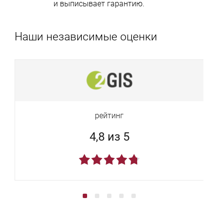
и выписывает гарантию.
Наши независимые оценки
рейтинг
4,8 из 5