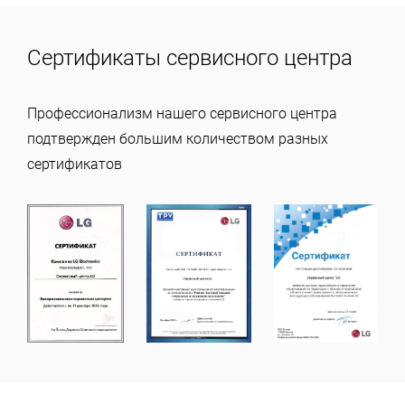
Сертификаты сервисного центра
Профессионализм нашего сервисного центра
подтвержден большим количеством разных
сертификатов