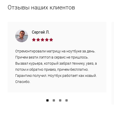
Отзывы наших клиентов
Сергей Л.
Отремонтировали матрицу на ноутбуке за день.
Причем везти лэптоп в сервис не пришлось.
Вызвал курьера, который забрал технику, увез, а
потом и обратно привез, причем бесплатно.
Гарантию получил. Ноутбук работает как новый.
Спасибо.