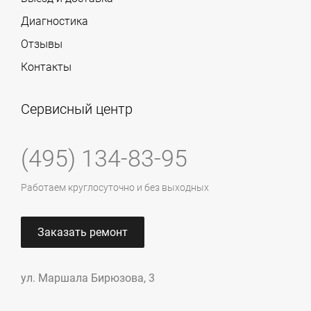
Диагностика
Отзывы
Контакты
Сервисный центр
(495) 134-83-95
Работаем круглосуточно и без выходных
Заказать ремонт
ул. Маршала Бирюзова, 3