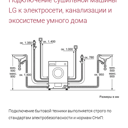
LG к электросети, канализации и
экосистеме умного дома
Подключение бытовой техники выполняется строго по
стандартам электробезопасности и нормам СНиП: