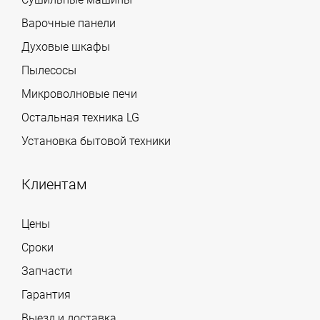
Варочные панели
Духовые шкафы
Пылесосы
Микроволновые печи
Остальная техника LG
Установка бытовой техники
Клиентам
Цены
Сроки
Запчасти
Гарантия
Выезд и доставка