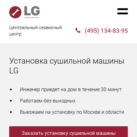
Центральный сервисный
(495) 134-83-95
центр
Установка сушильной машины
LG
Инженер приедет на дом в течение 30 минут
Работаем без выходных
Выезжаем на установку по Москве и области
Заказать установку сушильной машины