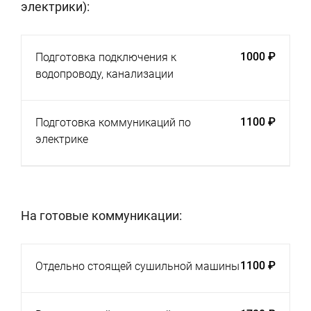
электрики):
1000 ₽
Подготовка подключения к
водопроводу, канализации
1100 ₽
Подготовка коммуникаций по
электрике
На готовые коммуникации:
1100 ₽
Отдельно стоящей сушильной машины