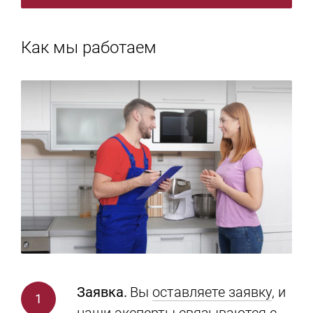
Как мы работаем
Заявка.
Вы
оставляете заявку
, и
наши эксперты связываются с