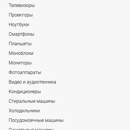
Телевизоры
Проекторы
Ноутбуки
Смартфоны
Планшеты
Моноблоки
Мониторы
Фотоаппараты
Видео и аудиотехника
Кондиционеры
Стиральные машины
Холодильники
Посудомоечные машины
Сушильные машины