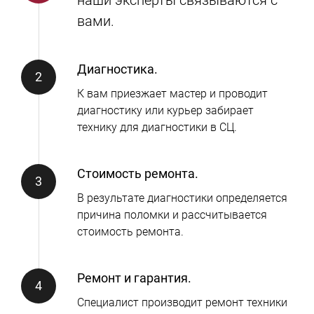
вами.
Диагностика.
К вам приезжает мастер и проводит
диагностику или курьер забирает
технику для диагностики в СЦ.
Стоимость ремонта.
В результате диагностики определяется
причина поломки и рассчитывается
стоимость ремонта.
Ремонт и гарантия.
Специалист производит ремонт техники