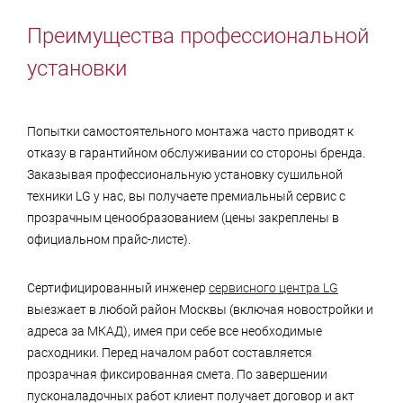
Преимущества профессиональной
установки
Попытки самостоятельного монтажа часто приводят к
отказу в гарантийном обслуживании со стороны бренда.
Заказывая профессиональную установку сушильной
техники LG у нас, вы получаете премиальный сервис с
прозрачным ценообразованием (цены закреплены в
официальном прайс-листе).
Сертифицированный инженер
сервисного центра LG
выезжает в любой район Москвы (включая новостройки и
адреса за МКАД), имея при себе все необходимые
расходники. Перед началом работ составляется
прозрачная фиксированная смета. По завершении
пусконаладочных работ клиент получает договор и акт