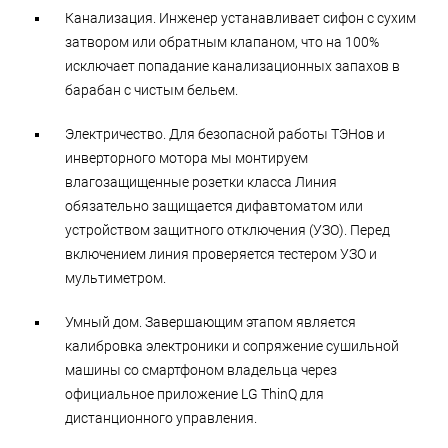
Канализация. Инженер устанавливает сифон с сухим
затвором или обратным клапаном, что на 100%
исключает попадание канализационных запахов в
барабан с чистым бельем.
Электричество. Для безопасной работы ТЭНов и
инверторного мотора мы монтируем
влагозащищенные розетки класса Линия
обязательно защищается дифавтоматом или
устройством защитного отключения (УЗО). Перед
включением линия проверяется тестером УЗО и
мультиметром.
Умный дом. Завершающим этапом является
калибровка электроники и сопряжение сушильной
машины со смартфоном владельца через
официальное приложение LG ThinQ для
дистанционного управления.