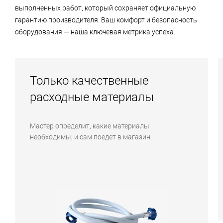
выполненных работ, который сохраняет официальную
гарантию производителя. Ваш комфорт и безопасность
оборудования — наша ключевая метрика успеха.
Только качественные
расходные материалы
Мастер определит, какие материалы
необходимы, и сам поедет в магазин.