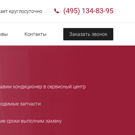
(495) 134-83-95
ает круглосуточно
ывы
Контакты
Заказать звонок
тавим кондиционер в сервисный центр
ходимые запчасти
кие сроки выполним замену