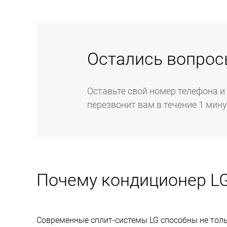
Остались вопрос
Оставьте свой номер телефона и
перезвонит вам в течение 1 мин
Почему кондиционер LG
Современные сплит-системы LG способны не толь