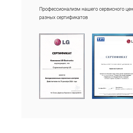
Профессионализм нашего сервисного це
разных сертификатов