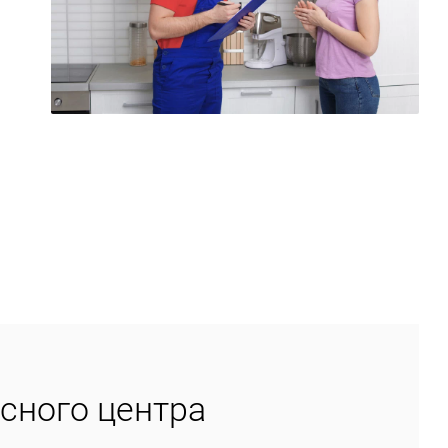
сного центра