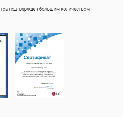
нтра подтвержден большим количеством