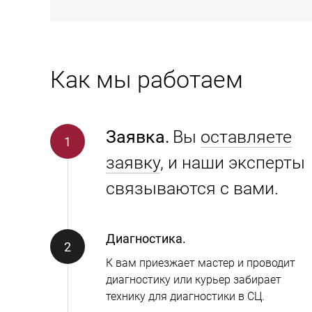
Как мы работаем
Заявка.
Вы
оставляете
заявку
, и наши эксперты
связываются с вами.
Диагностика.
К вам приезжает мастер и проводит
диагностику или курьер забирает
технику для диагностики в СЦ.