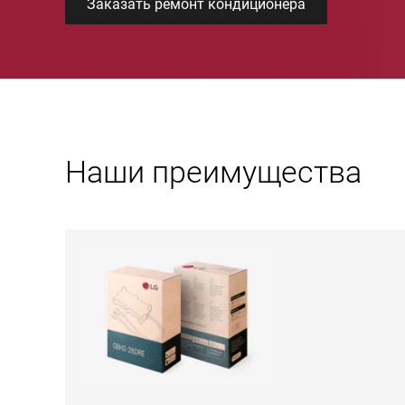
Заказать ремонт кондиционера
Наши преимущества