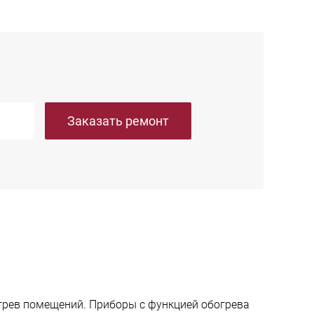
Заказать ремонт
огрев помещений. Приборы с функцией обогрева