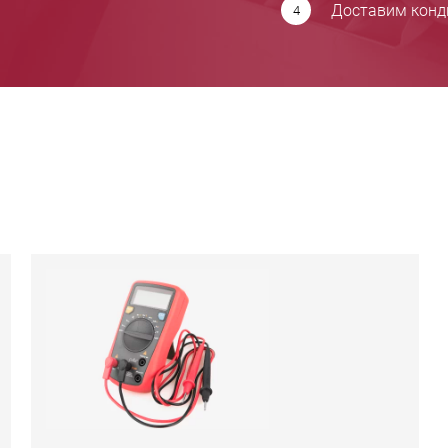
Доставим конди