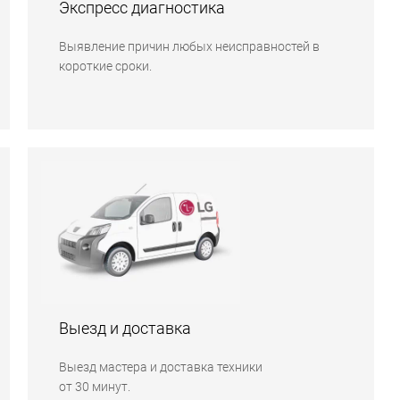
Экспресс диагностика
Выявление причин любых неисправностей в
короткие сроки.
Выезд и доставка
Выезд мастера и доставка техники
от 30 минут.