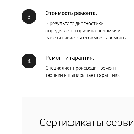
Стоимость ремонта.
В результате диагностики
определяется причина поломки и
рассчитывается стоимость ремонта.
Ремонт и гарантия.
Специалист производит ремонт
техники и выписывает гарантию.
Сертификаты серви