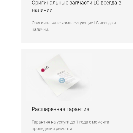
Оригинальные запчасти LG всегда в
наличии
Оригинальные комплектующие LG всегда в
наличии.
Расширенная гарантия
Гарантия на услуги до 1 года с момента
проведения ремонта.